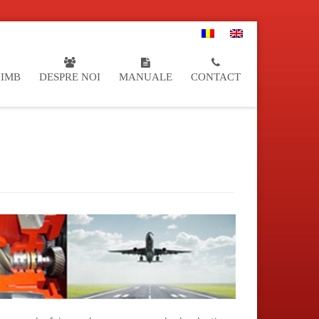
HIMB
DESPRE NOI
MANUALE
CONTACT